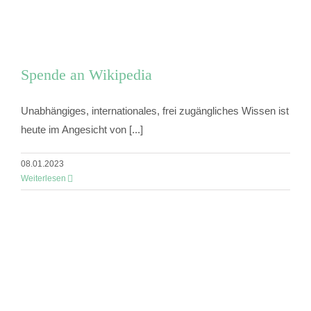
Spende an Wikipedia
Unabhängiges, internationales, frei zugängliches Wissen ist
heute im Angesicht von [...]
08.01.2023
Weiterlesen