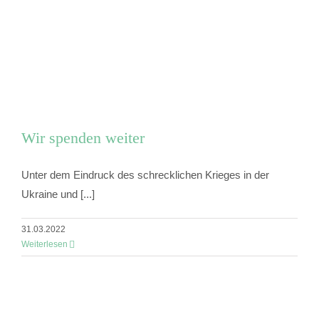
Wir spenden weiter
Unter dem Eindruck des schrecklichen Krieges in der
Ukraine und [...]
31.03.2022
Weiterlesen