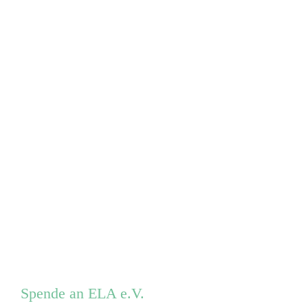
Spende an ELA e.V.