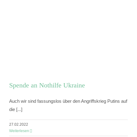
Spende an Nothilfe Ukraine
Auch wir sind fassungslos über den Angriffskrieg Putins auf
die [...]
27.02.2022
Weiterlesen